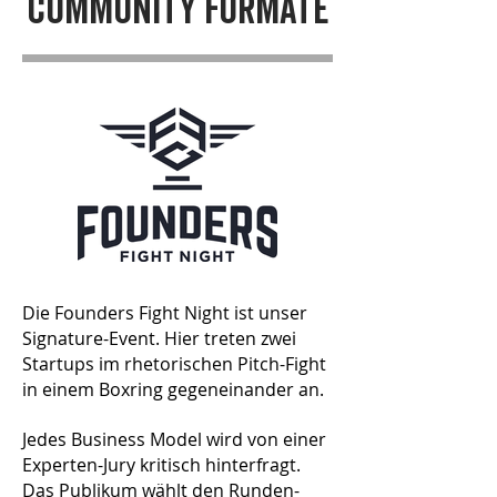
community formate
Die Founders Fight Night ist unser
Signature-Event.
Hier treten zwei
Startups im rhetorischen Pitch-Fight
in einem Boxring gegeneinander an.
Jedes Business Model wird von einer
Experten-Jury kritisch hinterfragt.
Das Publikum wählt den Runden-