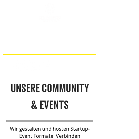
unsere community
& events
Wir gestalten und hosten Startup-
Event Formate. Verbinden