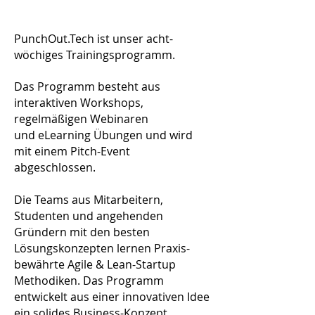
PunchOut.Tech ist unser acht-
wöchiges Trainingsprogramm.
Das Programm besteht aus
interaktiven Workshops,
regelmäßigen Webinaren
und eLearning Übungen und wird
mit einem Pitch-Event
abgeschlossen.
Die Teams aus Mitarbeitern,
Studenten und angehenden
Gründern mit den besten
Lösungskonzepten lernen Praxis-
bewährte Agile & Lean-Startup
Methodiken. Das Programm
entwickelt aus einer innovativen Idee
ein solides Business-Konzept.