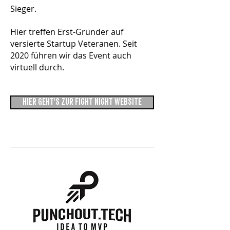
Sieger.
Hier treffen Erst-Gründer auf
versierte Startup Veteranen. Seit
2020 führen wir das Event auch
virtuell durch.
HIER GEHT'S ZUR FIGHT NIGHT WEBSITE