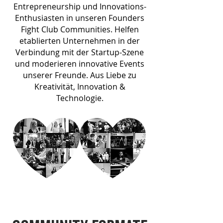
Entrepreneurship und Innovations-
Enthusiasten in unseren Founders
Fight Club Communities. Helfen
etablierten Unternehmen in der
Verbindung mit der Startup-Szene
und moderieren innovative Events
unserer Freunde. Aus Liebe zu
Kreativität, Innovation &
Technologie.