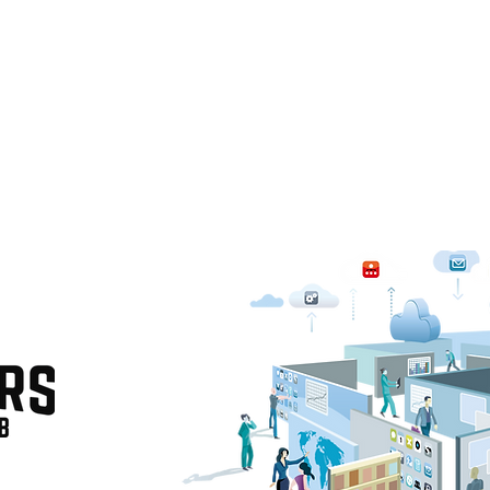
HOME
COMMUNITY
ÜBER UNS