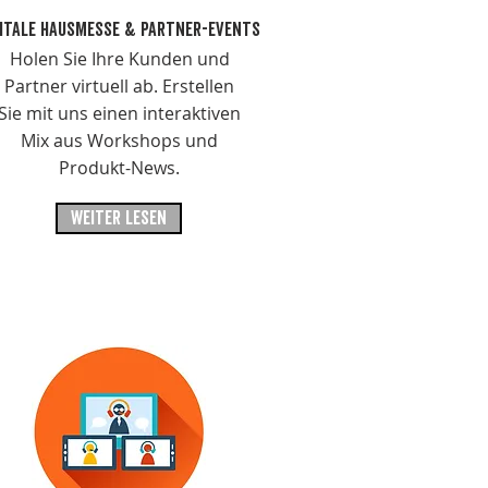
GITALE HAUSMESSE & PARTNER-EVENTS
Holen Sie Ihre Kunden und
Partner virtuell ab. Erstellen
Sie mit uns einen interaktiven
Mix aus Workshops und
Produkt-News.
WEITER LESEN