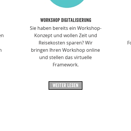
WORKSHOP DIGITALISIERUNG
Sie haben bereits ein Workshop-
en
Konzept und wollen Zeit und
Reisekosten sparen? Wir
F
n
bringen Ihren Workshop online
und stellen das virtuelle
Framework.
WEITER LESEN