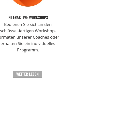
interaktive workshops
Bedienen Sie sich an den
schlüssel-fertigen Workshop-
ormaten unserer Coaches oder
erhalten Sie ein individuelles
Programm.
WEITER LESEN