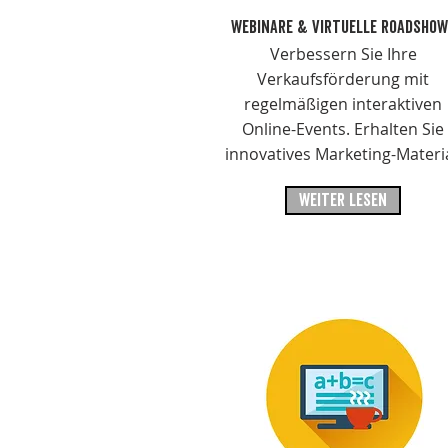
WEBINARE & VIRTUELLE ROADSHO
Verbessern Sie Ihre
Verkaufsförderung mit
regelmäßigen interaktiven
Online-Events. Erhalten Sie
innovatives Marketing-Materia
WEITER LESEN