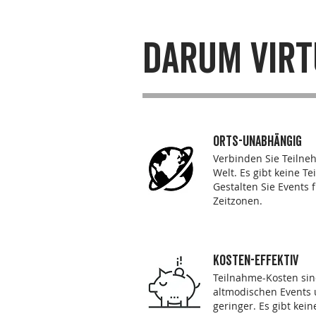
Darum virt
ORTS-UNABHÄNGIG
Verbinden Sie Teilne
Welt. Es gibt keine 
Gestalten Sie Events 
Zeitzonen.
kosten-effektiv
Teilnahme-Kosten sin
altmodischen Events
geringer. Es gibt kei