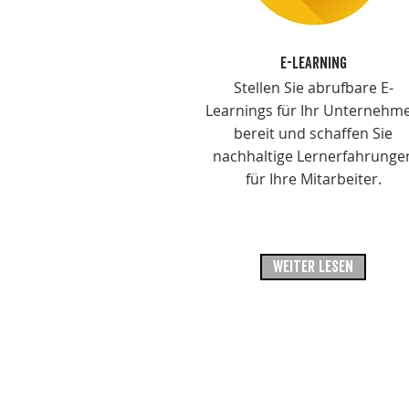
E-LEARNING
Stellen Sie abrufbare E-
Learnings für Ihr Unternehm
bereit und schaffen Sie
nachhaltige Lernerfahrunge
für Ihre Mitarbeiter.
WEITER LESEN